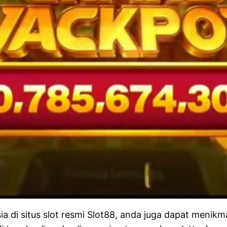
a di situs slot resmi Slot88, anda juga dapat menikm