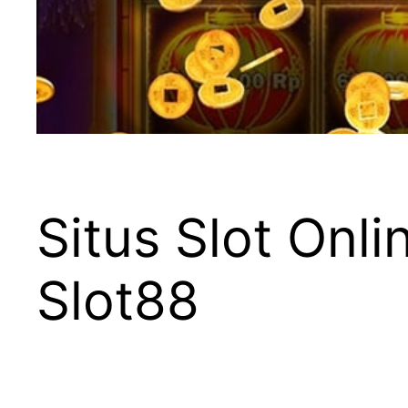
Situs Slot Onl
Slot88