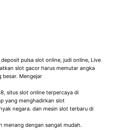
posit pulsa slot online, judi online, Live
apatkan slot gacor harus memutar angka
 besar. Mengejar
 situs slot online terpercaya di
kap yang menghadirkan slot
anyak negara. dan mesin slot terbaru di
 dan menang dengan sangat mudah.