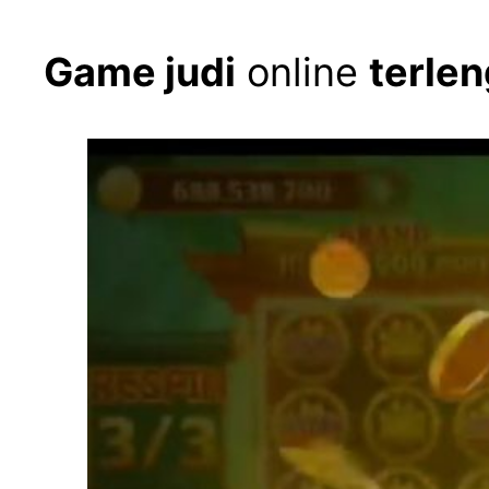
Game judi
online
terlen