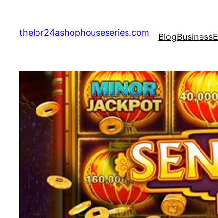
Skip
to
thelor24ashophouseseries.com
Blog
Business
E
content