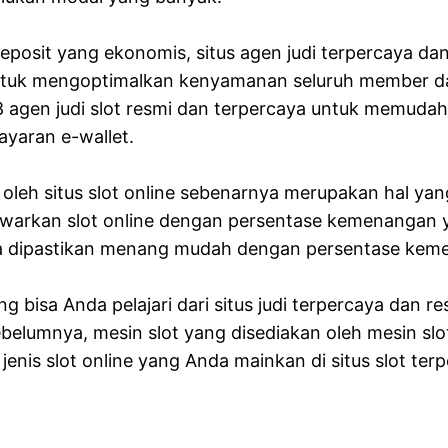
osit yang ekonomis, situs agen judi terpercaya dan 
ntuk mengoptimalkan kenyamanan seluruh member d
 agen judi slot resmi dan terpercaya untuk memudah
ayaran e-wallet.
leh situs slot online sebenarnya merupakan hal yang 
nawarkan slot online dengan persentase kemenangan 
bisa dipastikan menang mudah dengan persentase ke
g bisa Anda pelajari dari situs judi terpercaya dan re
ebelumnya, mesin slot yang disediakan oleh mesin sl
nis slot online yang Anda mainkan di situs slot ter