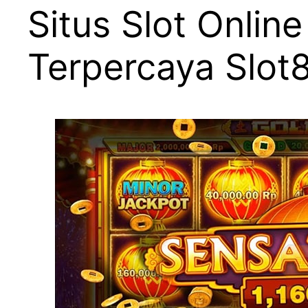
Situs Slot Onlin
Terpercaya Slot