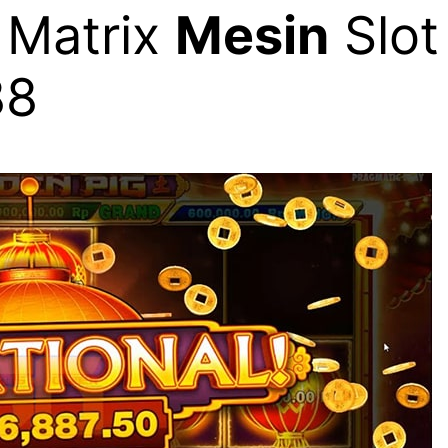
e Matrix
Mesin
Slot
88