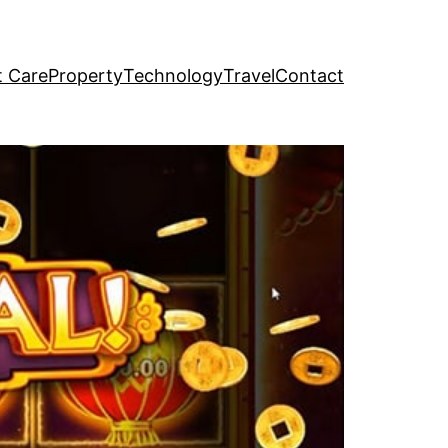
t Care
Property
Technology
Travel
Contact