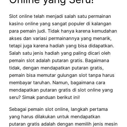
Slot online telah menjadi salah satu permainan
kasino online yang sangat populer di kalangan
para pemain judi. Tidak hanya karena kemudahan
akses dan variasi permainannya yang menarik,
tetapi juga karena hadiah yang bisa didapatkan.
Salah satu jenis hadiah yang paling dicari oleh
pemain slot adalah putaran gratis. Bagaimana
tidak, dengan mendapatkan putaran gratis,
pemain bisa memutar gulungan slot tanpa harus
membayar taruhan. Namun, bagaimana cara
mendapatkan putaran gratis di slot online yang
seru? Simak panduan berikut ini!
Sebagai pemain slot online, langkah pertama
yang harus dilakukan untuk mendapatkan
putaran gratis adalah dengan memilih jenis mesin