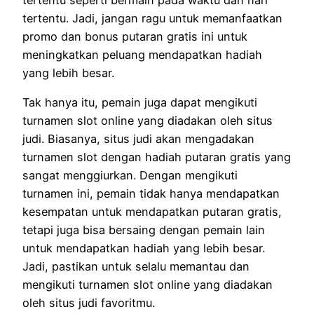
tertentu. Jadi, jangan ragu untuk memanfaatkan
promo dan bonus putaran gratis ini untuk
meningkatkan peluang mendapatkan hadiah
yang lebih besar.
Tak hanya itu, pemain juga dapat mengikuti
turnamen slot online yang diadakan oleh situs
judi. Biasanya, situs judi akan mengadakan
turnamen slot dengan hadiah putaran gratis yang
sangat menggiurkan. Dengan mengikuti
turnamen ini, pemain tidak hanya mendapatkan
kesempatan untuk mendapatkan putaran gratis,
tetapi juga bisa bersaing dengan pemain lain
untuk mendapatkan hadiah yang lebih besar.
Jadi, pastikan untuk selalu memantau dan
mengikuti turnamen slot online yang diadakan
oleh situs judi favoritmu.