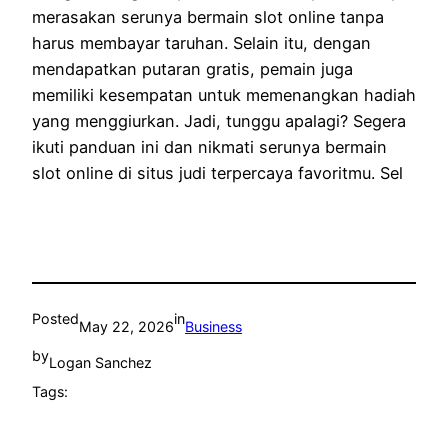
merasakan serunya bermain slot online tanpa
harus membayar taruhan. Selain itu, dengan
mendapatkan putaran gratis, pemain juga
memiliki kesempatan untuk memenangkan hadiah
yang menggiurkan. Jadi, tunggu apalagi? Segera
ikuti panduan ini dan nikmati serunya bermain
slot online di situs judi terpercaya favoritmu. Sel
Posted
in
May 22, 2026
Business
by
Logan Sanchez
Tags: