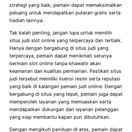
strategi yang baik, pemain dapat memaksimalkan
peluang untuk mendapatkan putaran gratis serta
hadiah lainnya.
Tak kalah penting, jangan lupa untuk memilih
situs judi slot online yang terpercaya dan terbaik.
Hanya dengan bergabung di situs judi yang
terpercaya, pemain dapat menikmati serunya
bermain slot online tanpa khawatir akan
keamanan dan kualitas permainan. Pastikan situs
judi tersebut memiliki lisensi resmi serta reputasi
yang baik di kalangan pemain judi online. Dengan
bergabung di situs yang tepat, pemain juga dapat
memperoleh layanan yang memuaskan serta
mendapatkan dukungan dari layanan pelanggan
yang siap membantu kapan pun dibutuhkan.
Dengan mengikuti panduan di atas, pemain dapat