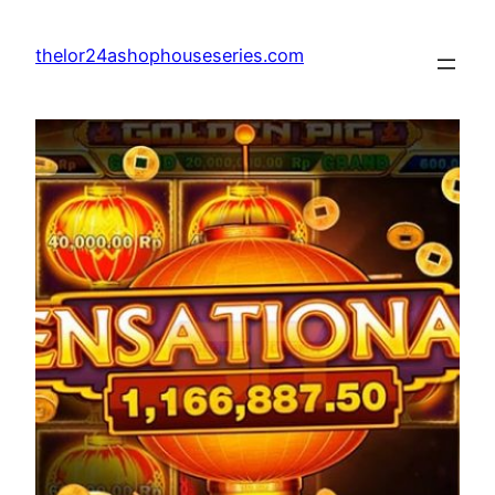
Skip
to
thelor24ashophouseseries.com
content