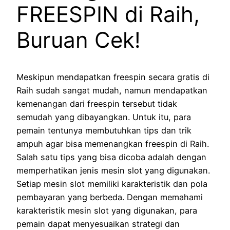
FREESPIN di Raih,
Buruan Cek!
Meskipun mendapatkan freespin secara gratis di
Raih sudah sangat mudah, namun mendapatkan
kemenangan dari freespin tersebut tidak
semudah yang dibayangkan. Untuk itu, para
pemain tentunya membutuhkan tips dan trik
ampuh agar bisa memenangkan freespin di Raih.
Salah satu tips yang bisa dicoba adalah dengan
memperhatikan jenis mesin slot yang digunakan.
Setiap mesin slot memiliki karakteristik dan pola
pembayaran yang berbeda. Dengan memahami
karakteristik mesin slot yang digunakan, para
pemain dapat menyesuaikan strategi dan