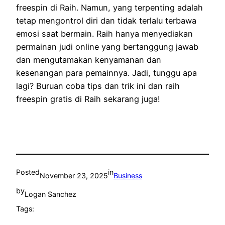
freespin di Raih. Namun, yang terpenting adalah
tetap mengontrol diri dan tidak terlalu terbawa
emosi saat bermain. Raih hanya menyediakan
permainan judi online yang bertanggung jawab
dan mengutamakan kenyamanan dan
kesenangan para pemainnya. Jadi, tunggu apa
lagi? Buruan coba tips dan trik ini dan raih
freespin gratis di Raih sekarang juga!
Posted
in
November 23, 2025
Business
by
Logan Sanchez
Tags: