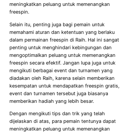
meningkatkan peluang untuk memenangkan
freespin.
Selain itu, penting juga bagi pemain untuk
memahami aturan dan ketentuan yang berlaku
dalam permainan freespin di Raih. Hal ini sangat
penting untuk menghindari kebingungan dan
mengoptimalkan peluang untuk memenangkan
freespin secara efektif. Jangan lupa juga untuk
mengikuti berbagai event dan turnamen yang
diadakan oleh Raih, karena selain memberikan
kesempatan untuk mendapatkan freespin gratis,
event dan turnamen tersebut juga biasanya
memberikan hadiah yang lebih besar.
Dengan mengikuti tips dan trik yang telah
dijelaskan di atas, para pemain tentunya dapat
meningkatkan peluang untuk memenangkan