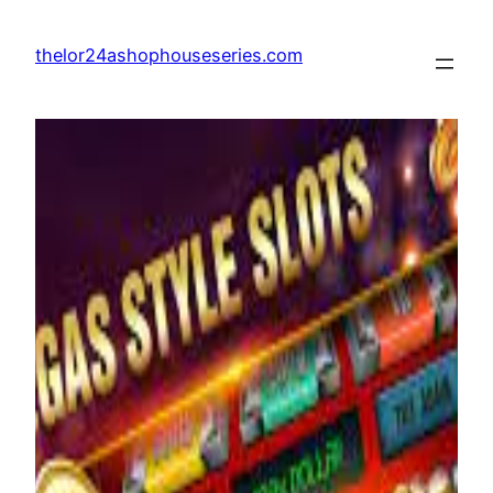
Skip
to
thelor24ashophouseseries.com
content