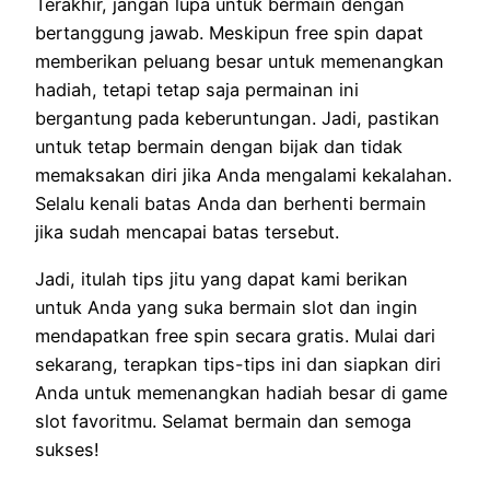
Terakhir, jangan lupa untuk bermain dengan
bertanggung jawab. Meskipun free spin dapat
memberikan peluang besar untuk memenangkan
hadiah, tetapi tetap saja permainan ini
bergantung pada keberuntungan. Jadi, pastikan
untuk tetap bermain dengan bijak dan tidak
memaksakan diri jika Anda mengalami kekalahan.
Selalu kenali batas Anda dan berhenti bermain
jika sudah mencapai batas tersebut.
Jadi, itulah tips jitu yang dapat kami berikan
untuk Anda yang suka bermain slot dan ingin
mendapatkan free spin secara gratis. Mulai dari
sekarang, terapkan tips-tips ini dan siapkan diri
Anda untuk memenangkan hadiah besar di game
slot favoritmu. Selamat bermain dan semoga
sukses!