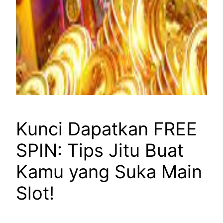
Kunci Dapatkan FREE
SPIN: Tips Jitu Buat
Kamu yang Suka Main
Slot!