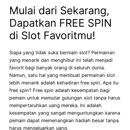
Mulai dari Sekarang,
Dapatkan FREE SPIN
di Slot Favoritmu!
Siapa yang tidak suka bermain slot? Permainan
yang menarik dan menghibur ini telah menjadi
favorit bagi banyak orang di seluruh dunia.
Namun, satu hal yang membuat permainan slot
lebih menarik adalah kehadiran free spin. Apa itu
free spin? Free spin adalah kesempatan bagi
pemain untuk memutar gulungan slot tanpa harus
mempertaruhkan uang mereka. Ini adalah
kesempatan yang sangat menguntungkan karena
pemain dapat memenangkan hadiah besar tanpa
harus mengeluarkan uang.