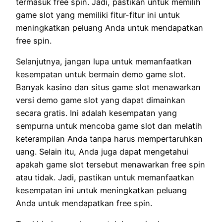
termasuk free spin. Jadi, pastikan untuk memilih
game slot yang memiliki fitur-fitur ini untuk
meningkatkan peluang Anda untuk mendapatkan
free spin.
Selanjutnya, jangan lupa untuk memanfaatkan
kesempatan untuk bermain demo game slot.
Banyak kasino dan situs game slot menawarkan
versi demo game slot yang dapat dimainkan
secara gratis. Ini adalah kesempatan yang
sempurna untuk mencoba game slot dan melatih
keterampilan Anda tanpa harus mempertaruhkan
uang. Selain itu, Anda juga dapat mengetahui
apakah game slot tersebut menawarkan free spin
atau tidak. Jadi, pastikan untuk memanfaatkan
kesempatan ini untuk meningkatkan peluang
Anda untuk mendapatkan free spin.