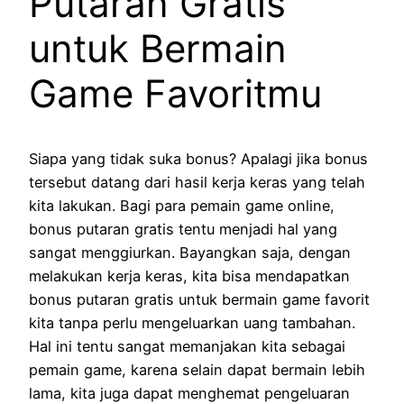
Putaran Gratis
untuk Bermain
Game Favoritmu
Siapa yang tidak suka bonus? Apalagi jika bonus
tersebut datang dari hasil kerja keras yang telah
kita lakukan. Bagi para pemain game online,
bonus putaran gratis tentu menjadi hal yang
sangat menggiurkan. Bayangkan saja, dengan
melakukan kerja keras, kita bisa mendapatkan
bonus putaran gratis untuk bermain game favorit
kita tanpa perlu mengeluarkan uang tambahan.
Hal ini tentu sangat memanjakan kita sebagai
pemain game, karena selain dapat bermain lebih
lama, kita juga dapat menghemat pengeluaran