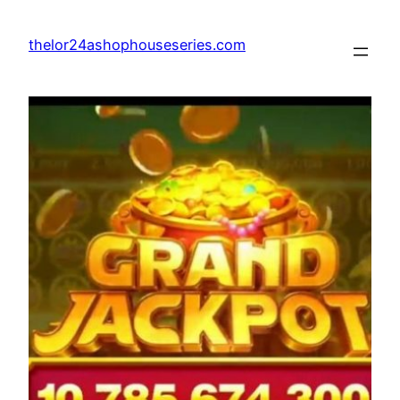
Skip
to
thelor24ashophouseseries.com
content