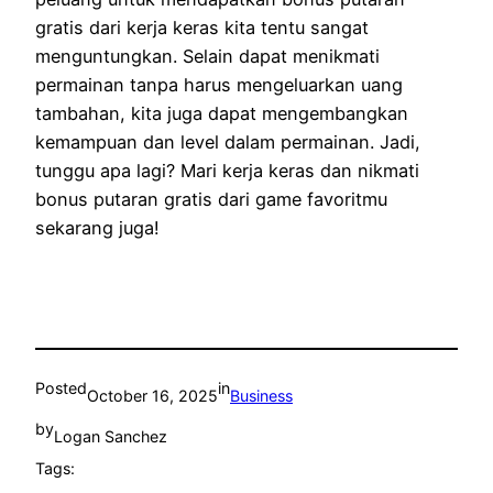
gratis dari kerja keras kita tentu sangat
menguntungkan. Selain dapat menikmati
permainan tanpa harus mengeluarkan uang
tambahan, kita juga dapat mengembangkan
kemampuan dan level dalam permainan. Jadi,
tunggu apa lagi? Mari kerja keras dan nikmati
bonus putaran gratis dari game favoritmu
sekarang juga!
Posted
in
October 16, 2025
Business
by
Logan Sanchez
Tags: