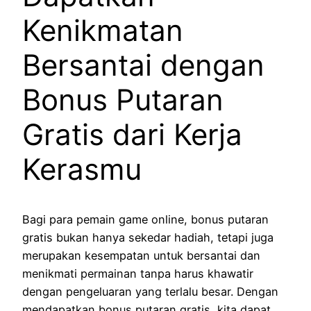
Kenikmatan
Bersantai dengan
Bonus Putaran
Gratis dari Kerja
Kerasmu
Bagi para pemain game online, bonus putaran
gratis bukan hanya sekedar hadiah, tetapi juga
merupakan kesempatan untuk bersantai dan
menikmati permainan tanpa harus khawatir
dengan pengeluaran yang terlalu besar. Dengan
mendapatkan bonus putaran gratis, kita dapat