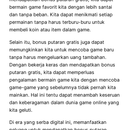
bermain game favorit kita dengan lebih santai
dan tanpa beban. Kita dapat menikmati setiap
permainan tanpa harus terburu-buru untuk
membeli koin atau item dalam game.
Selain itu, bonus putaran gratis juga dapat
memungkinkan kita untuk mencoba game baru
tanpa harus mengeluarkan uang tambahan.
Dengan bekerja keras dan mendapatkan bonus
putaran gratis, kita dapat memperluas
pengalaman bermain game kita dengan mencoba
game-game yang sebelumnya tidak pernah kita
mainkan. Hal ini tentu dapat menambah keseruan
dan keberagaman dalam dunia game online yang
kita geluti.
Di era yang serba digital ini, memanfaatkan
peluang untuk mendapatkan bonus putaran