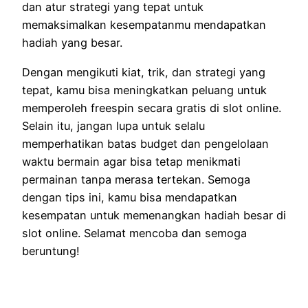
dan atur strategi yang tepat untuk
memaksimalkan kesempatanmu mendapatkan
hadiah yang besar.
Dengan mengikuti kiat, trik, dan strategi yang
tepat, kamu bisa meningkatkan peluang untuk
memperoleh freespin secara gratis di slot online.
Selain itu, jangan lupa untuk selalu
memperhatikan batas budget dan pengelolaan
waktu bermain agar bisa tetap menikmati
permainan tanpa merasa tertekan. Semoga
dengan tips ini, kamu bisa mendapatkan
kesempatan untuk memenangkan hadiah besar di
slot online. Selamat mencoba dan semoga
beruntung!