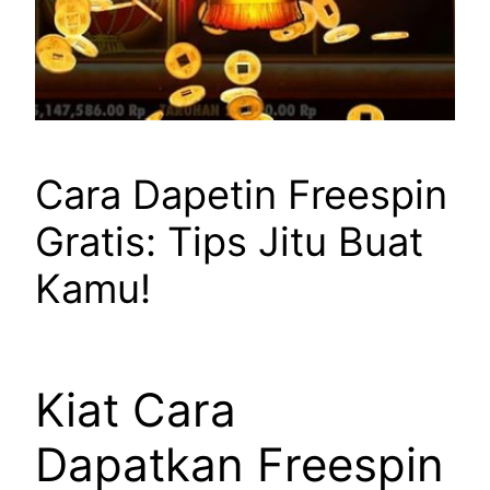
Cara Dapetin Freespin
Gratis: Tips Jitu Buat
Kamu!
Kiat Cara
Dapatkan Freespin