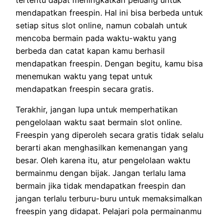
mendapatkan freespin. Hal ini bisa berbeda untuk
setiap situs slot online, namun cobalah untuk
mencoba bermain pada waktu-waktu yang
berbeda dan catat kapan kamu berhasil
mendapatkan freespin. Dengan begitu, kamu bisa
menemukan waktu yang tepat untuk
mendapatkan freespin secara gratis.
Terakhir, jangan lupa untuk memperhatikan
pengelolaan waktu saat bermain slot online.
Freespin yang diperoleh secara gratis tidak selalu
berarti akan menghasilkan kemenangan yang
besar. Oleh karena itu, atur pengelolaan waktu
bermainmu dengan bijak. Jangan terlalu lama
bermain jika tidak mendapatkan freespin dan
jangan terlalu terburu-buru untuk memaksimalkan
freespin yang didapat. Pelajari pola permainanmu