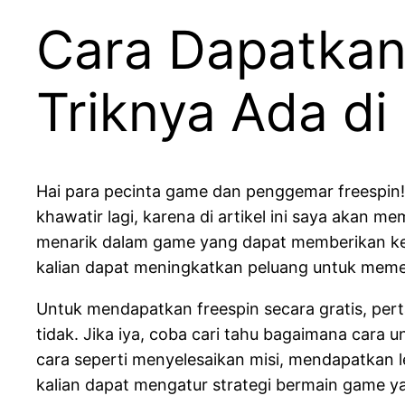
Cara Dapatkan
Triknya Ada di 
Hai para pecinta game dan penggemar freespin! 
khawatir lagi, karena di artikel ini saya akan m
menarik dalam game yang dapat memberikan ke
kalian dapat meningkatkan peluang untuk mem
Untuk mendapatkan freespin secara gratis, pert
tidak. Jika iya, coba cari tahu bagaimana cara 
cara seperti menyelesaikan misi, mendapatkan 
kalian dapat mengatur strategi bermain game ya