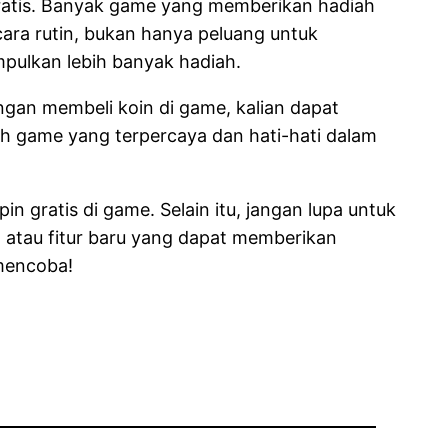
ratis. Banyak game yang memberikan hadiah
ara rutin, bukan hanya peluang untuk
pulkan lebih banyak hadiah.
ngan membeli koin di game, kalian dapat
h game yang terpercaya dan hati-hati dalam
n gratis di game. Selain itu, jangan lupa untuk
t atau fitur baru yang dapat memberikan
 mencoba!