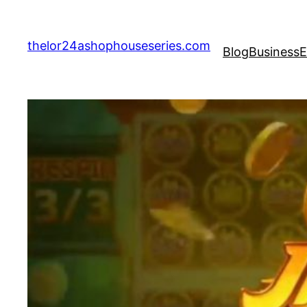
Skip
to
thelor24ashophouseseries.com
Blog
Business
E
content