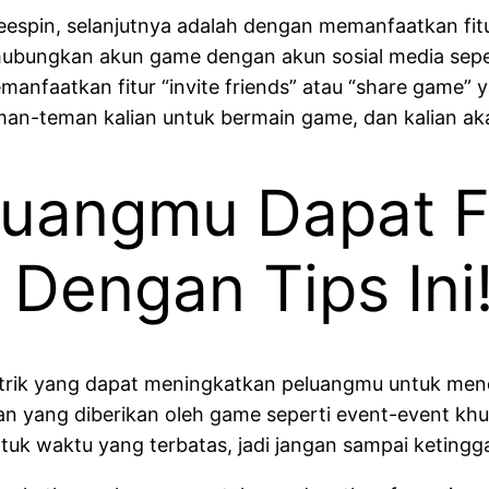
spin, selanjutnya adalah dengan memanfaatkan fitur 
ghubungkan akun game dengan akun sosial media sep
anfaatkan fitur “invite friends” atau “share game” 
an-teman kalian untuk bermain game, dan kalian aka
luangmu Dapat 
 Dengan Tips Ini
pa trik yang dapat meningkatkan peluangmu untuk men
n yang diberikan oleh game seperti event-event khu
ntuk waktu yang terbatas, jadi jangan sampai ketingg