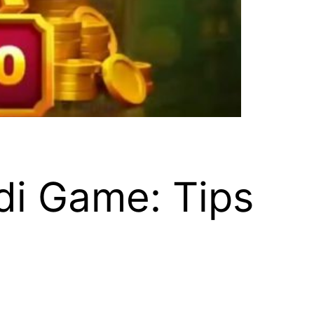
di Game: Tips