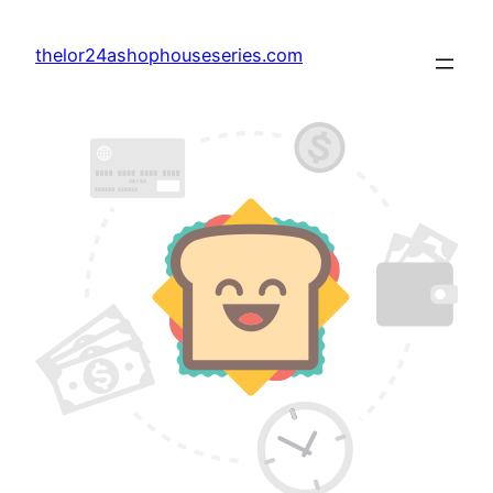
Skip
to
thelor24ashophouseseries.com
content