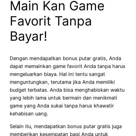
Main Kan Game
Favorit Tanpa
Bayar!
Dengan mendapatkan bonus putar gratis, Anda
dapat memainkan game favorit Anda tanpa harus
mengeluarkan biaya. Hal ini tentu sangat
menguntungkan, terutama jika Anda memiliki
budget terbatas. Anda bisa menghabiskan waktu
yang lebih lama untuk bermain dan menikmati
game yang Anda sukai tanpa harus khawatir
kehabisan uang.
Selain itu, mendapatkan bonus putar gratis juga
memberikan kesempatan bagi Anda untuk