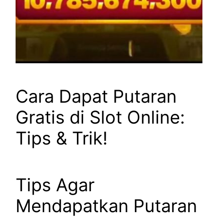
Cara Dapat Putaran
Gratis di Slot Online:
Tips & Trik!
Tips Agar
Mendapatkan Putaran