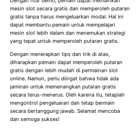
Dengan fitur demo, pemain dapat memainkan
mesin slot secara gratis dan memperoleh putaran
gratis tanpa harus mengeluarkan modal. Hal ini
dapat membantu pemain untuk mempelajari
mesin slot lebih dalam dan menemukan strategi
yang tepat untuk memperoleh putaran gratis.
Dengan menerapkan tips dan trik di atas,
diharapkan pemain dapat memperoleh putaran
gratis dengan lebih mudah di permainan slot
online. Namun, perlu diingat bahwa tidak ada
jaminan untuk memenangkan putaran gratis
secara terus-menerus. Oleh karena itu, tetaplah
mengontrol pengeluaran dan tetap bermain
secara bertanggung jawab. Selamat mencoba
dan semoga sukses!