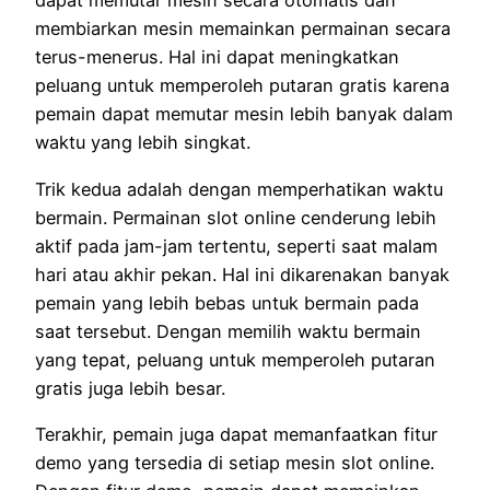
dapat memutar mesin secara otomatis dan
membiarkan mesin memainkan permainan secara
terus-menerus. Hal ini dapat meningkatkan
peluang untuk memperoleh putaran gratis karena
pemain dapat memutar mesin lebih banyak dalam
waktu yang lebih singkat.
Trik kedua adalah dengan memperhatikan waktu
bermain. Permainan slot online cenderung lebih
aktif pada jam-jam tertentu, seperti saat malam
hari atau akhir pekan. Hal ini dikarenakan banyak
pemain yang lebih bebas untuk bermain pada
saat tersebut. Dengan memilih waktu bermain
yang tepat, peluang untuk memperoleh putaran
gratis juga lebih besar.
Terakhir, pemain juga dapat memanfaatkan fitur
demo yang tersedia di setiap mesin slot online.