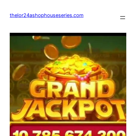
Skip
to
thelor24ashophouseseries.com
content