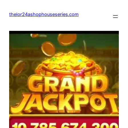
Skip
to
thelor24ashophouseseries.com
content