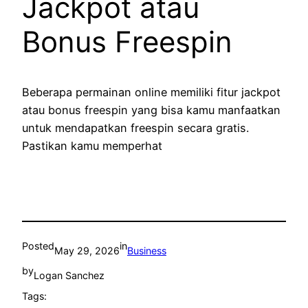
Jackpot atau
Bonus Freespin
Beberapa permainan online memiliki fitur jackpot
atau bonus freespin yang bisa kamu manfaatkan
untuk mendapatkan freespin secara gratis.
Pastikan kamu memperhat
Posted
in
May 29, 2026
Business
by
Logan Sanchez
Tags: