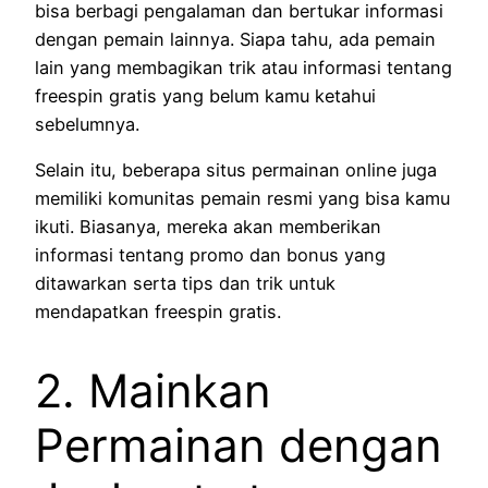
bisa berbagi pengalaman dan bertukar informasi
dengan pemain lainnya. Siapa tahu, ada pemain
lain yang membagikan trik atau informasi tentang
freespin gratis yang belum kamu ketahui
sebelumnya.
Selain itu, beberapa situs permainan online juga
memiliki komunitas pemain resmi yang bisa kamu
ikuti. Biasanya, mereka akan memberikan
informasi tentang promo dan bonus yang
ditawarkan serta tips dan trik untuk
mendapatkan freespin gratis.
2. Mainkan
Permainan dengan